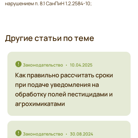
нарушением п. 8.1 СанПиН 1.2.2584-10;
Другие статьи по теме
Законодательство
10.04.2025
Как правильно рассчитать сроки
при подаче уведомления на
обработку полей пестицидами и
агрохимикатами
Законодательство
30.08.2024