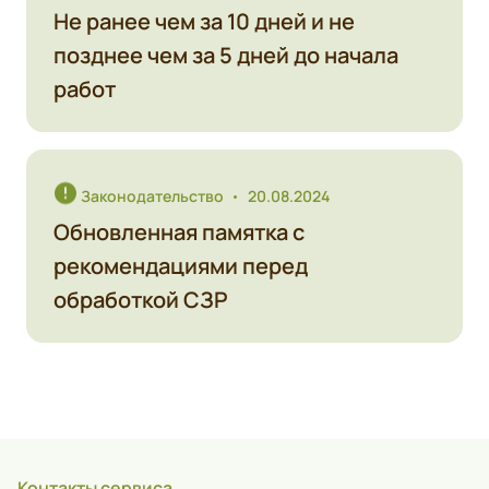
Не ранее чем за 10 дней и не
позднее чем за 5 дней до начала
работ
Законодательство
20.08.2024
Обновленная памятка с
рекомендациями перед
обработкой СЗР
Контакты сервиса