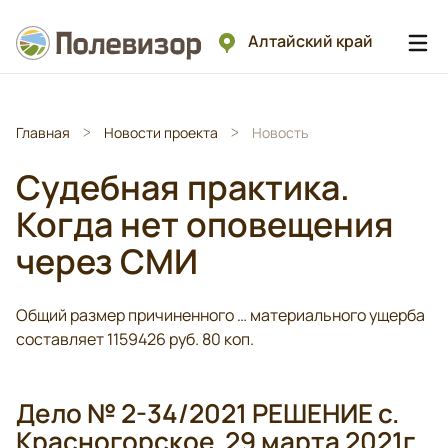
Алтайский край
Главная
Новости проекта
Новость
Судебная практика.
Когда нет оповещения
через СМИ
Общий размер причиненного … материального ущерба
составляет 1159426 руб. 80 коп.
Дело № 2-34/2021 РЕШЕНИЕ с.
Красногорское 29 марта 2021г.